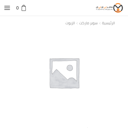
0
الرئيسية
سوبر ماركت
الزيوت