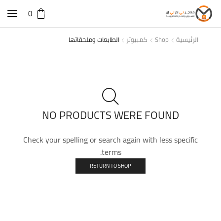
0
الرئيسية
Shop
كمبيوتر
الطابعات وملحقاتها
NO PRODUCTS WERE FOUND
Check your spelling or search again with less specific
terms.
RETURN TO SHOP