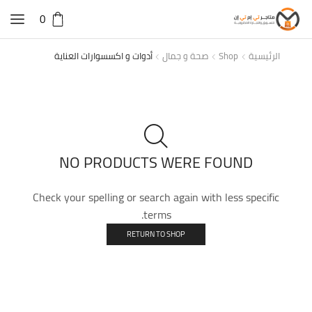
0
الرئيسية
Shop
صحة و جمال
أدوات و اكسسوارات العناية
NO PRODUCTS WERE FOUND
Check your spelling or search again with less specific
terms.
RETURN TO SHOP