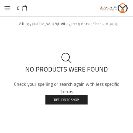
0
الرئيسية
Shop
صحة و جمال
العناية بالفم و الأسنان و اللثة
NO PRODUCTS WERE FOUND
Check your spelling or search again with less specific
terms.
RETURN TO SHOP