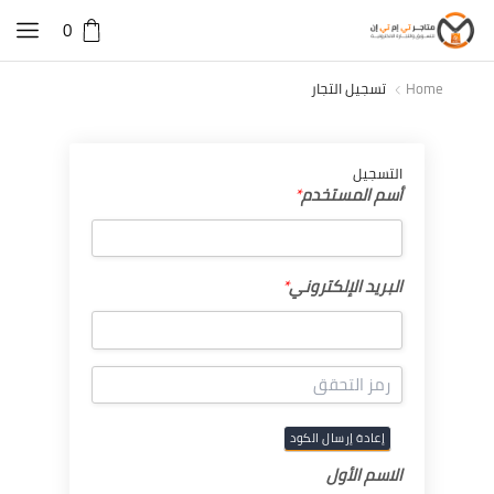
0
Home
تسجيل التجار
التسجيل
أسم
أسم المستخدم
*
المستخدم
*
البريد
البريد الإلكتروني
*
الإلكتروني
*
الاسم
الاسم الأول
الأول