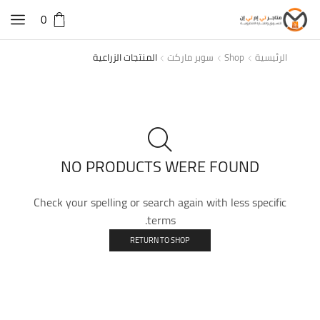
0
الرئيسية
Shop
سوبر ماركت
المنتجات الزراعية
NO PRODUCTS WERE FOUND
Check your spelling or search again with less specific
terms.
RETURN TO SHOP