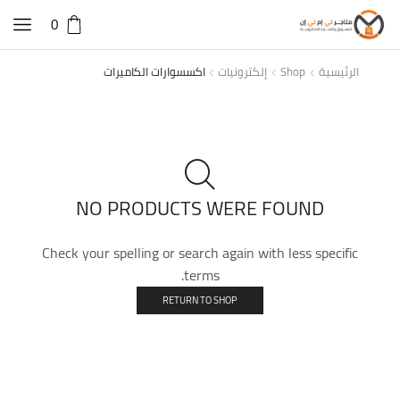
0
الرئيسية
Shop
إلكترونيات
اكسسوارات الكاميرات
NO PRODUCTS WERE FOUND
Check your spelling or search again with less specific
terms.
RETURN TO SHOP