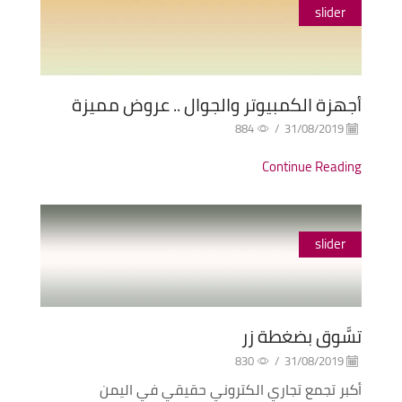
slider
أجهزة الكمبيوتر والجوال .. عروض مميزة
884
/
31/08/2019
Continue Reading
slider
تسَّوق بضغطة زر
830
/
31/08/2019
أكبر تجمع تجاري الكتروني حقيقي في اليمن