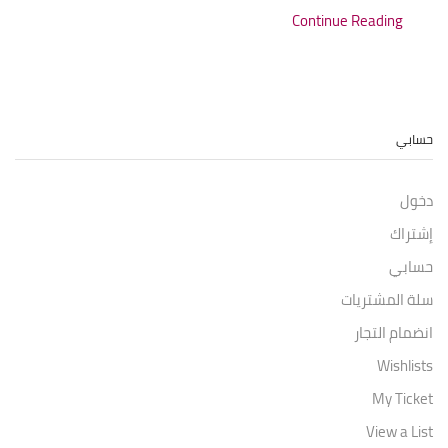
Continue Reading
حسابي
دخول
إشتراك
حسابي
سلة المشتريات
انضمام التجار
Wishlists
My Ticket
View a List