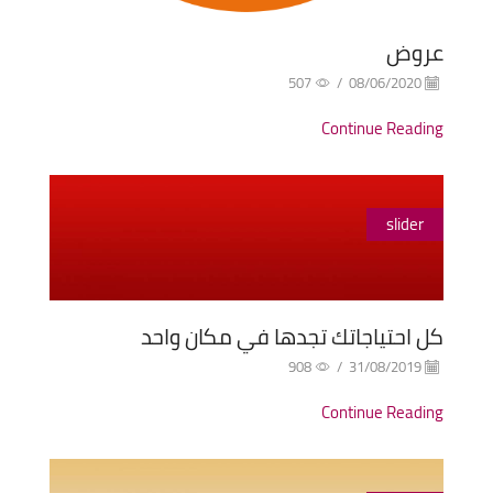
عروض
507
/
08/06/2020
Continue Reading
slider
كل احتياجاتك تجدها في مكان واحد
908
/
31/08/2019
Continue Reading