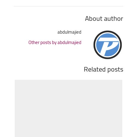
About author
abdulmajied
Other posts by abdulmajied
Related posts